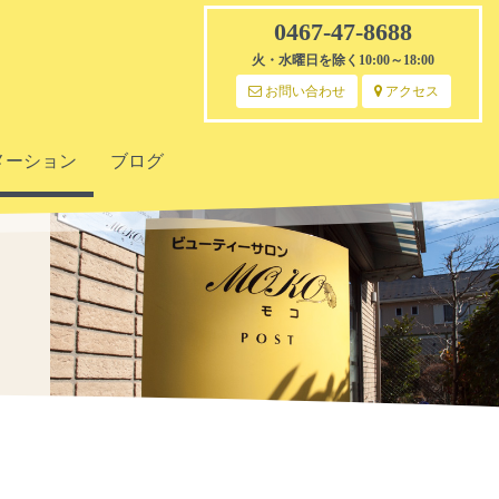
0467-47-8688
火・水曜日を除く10:00～18:00
お問い合わせ
アクセス
メーション
ブログ