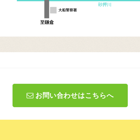
お問い合わせはこちらへ