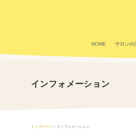
HOME
サロンの
インフォメーション
トップページ
>
インフォメーション