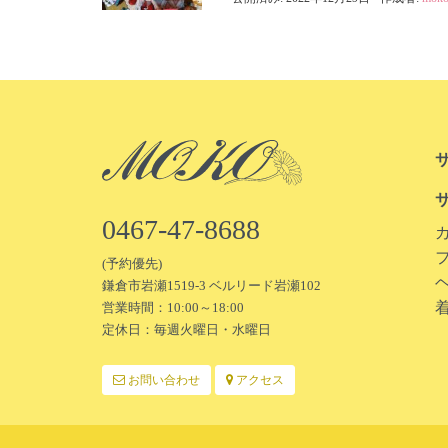
0467-47-8688
(予約優先)
鎌倉市岩瀬1519-3 ベルリード岩瀬102
営業時間：10:00～18:00
定休日：毎週火曜日・水曜日
お問い合わせ
アクセス