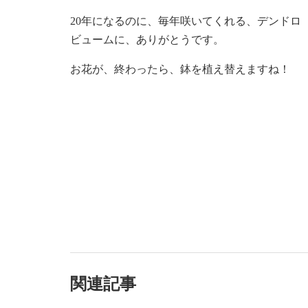
20年になるのに、毎年咲いてくれる、デンドロ
ビュームに、ありがとうです。
お花が、終わったら、鉢を植え替えますね！
関連記事