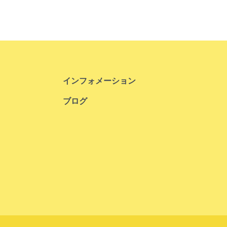
インフォメーション
ブログ