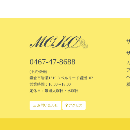
0467-47-8688
(予約優先)
鎌倉市岩瀬1519-3 ベルリード岩瀬102
営業時間：10:00～18:00
定休日：毎週火曜日・水曜日
お問い合わせ
アクセス