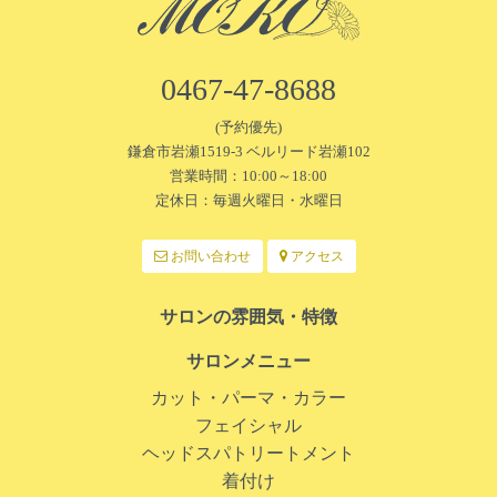
0467-47-8688
(予約優先)
鎌倉市岩瀬1519-3 ベルリード岩瀬102
営業時間：10:00～18:00
定休日：毎週火曜日・水曜日
お問い合わせ
アクセス
サロンの雰囲気・特徴
サロンメニュー
カット・パーマ・カラー
フェイシャル
ヘッドスパトリートメント
着付け