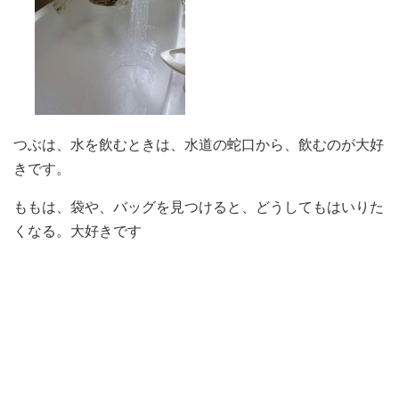
つぶは、水を飲むときは、水道の蛇口から、飲むのが大好
きです。
ももは、袋や、バッグを見つけると、どうしてもはいりた
くなる。大好きです