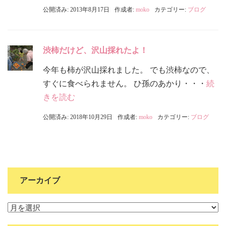
公開済み: 2013年8月17日
作成者:
moko
カテゴリー:
ブログ
渋柿だけど、沢山採れたよ！
今年も柿が沢山採れました。 でも渋柿なので、
すぐに食べられません。 ひ孫のあかり・・・
続
きを読む
公開済み: 2018年10月29日
作成者:
moko
カテゴリー:
ブログ
アーカイブ
ア
ー