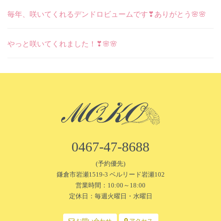
毎年、咲いてくれるデンドロビュームです❣ありがとう🌸🌸
やっと咲いてくれました！❣🌸🌸
0467-47-8688
(予約優先)
鎌倉市岩瀬1519-3 ベルリード岩瀬102
営業時間：10:00～18:00
定休日：毎週火曜日・水曜日
お問い合わせ
アクセス