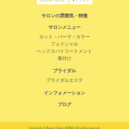
サロンの雰囲気・特徴
サロンメニュー
カット・パーマ・カラー
フェイシャル
ヘッドスパトリートメント
着付け
ブライダル
ブライダルエステ
インフォメーション
ブログ
Copyright © Beauty Salon MOKO All rights reserved.