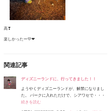
高❣
楽しかったー💛❤
関連記事
ディズニーランドに、行ってきました！！
ようやくディズニーランドが、解禁になりまし
た。 パークに入れただけで、シアワセで・・・
続きを読む