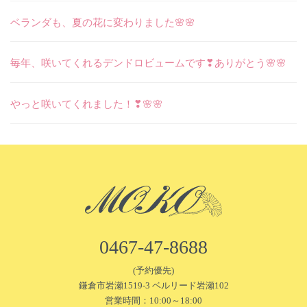
ベランダも、夏の花に変わりました🌸🌸
毎年、咲いてくれるデンドロビュームです❣ありがとう🌸🌸
やっと咲いてくれました！❣🌸🌸
0467-47-8688
(予約優先)
鎌倉市岩瀬1519-3 ベルリード岩瀬102
営業時間：10:00～18:00