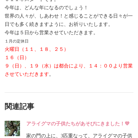
今年は、どんな年になるのでしょう！
世界の人々が、しあわせ！と感じることができる日々が一
日でも多く続きますように、お祈りいたします。
今年は５日から営業させていただきます。
１月の定休日
火曜日（１１、１８、２５）
１６（日）
９（日）、１９（水）は都合により、１４：００より営業
させていただきます
。
関連記事
アライグマの子供たちがあそびにきました！💛
家の門の上に、3匹重なって、アライグマの子供