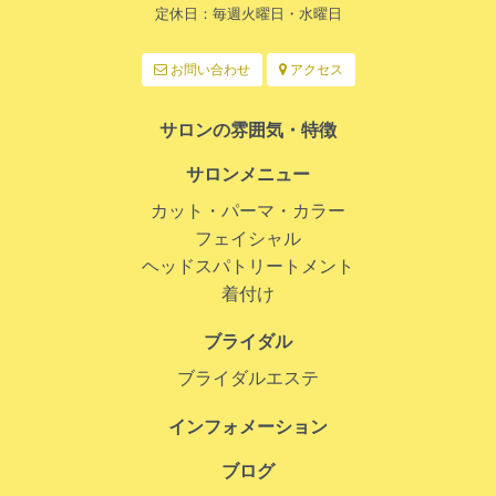
定休日：毎週火曜日・水曜日
お問い合わせ
アクセス
サロンの雰囲気・特徴
サロンメニュー
カット・パーマ・カラー
フェイシャル
ヘッドスパトリートメント
着付け
ブライダル
ブライダルエステ
インフォメーション
ブログ